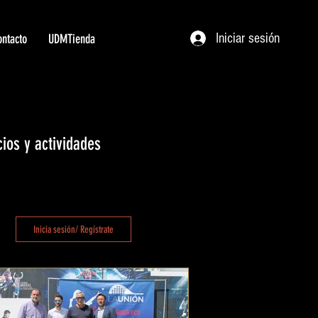
Iniciar sesión
ntacto
UDMTienda
ios y actividades
Inicia sesión/ Regístrate