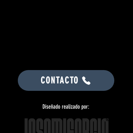
CONTACTO
Diseñado realizado por: