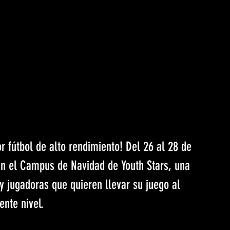
r fútbol de alto rendimiento! Del 26 al 28 de 
en el Campus de Navidad de Youth Stars, una 
y jugadoras que quieren llevar su juego al 
ente nivel.