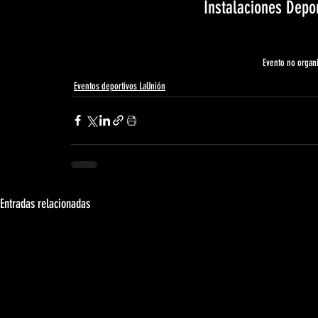
Instalaciones Depo
Evento no organ
Eventos deportivos LaUnión
Entradas relacionadas