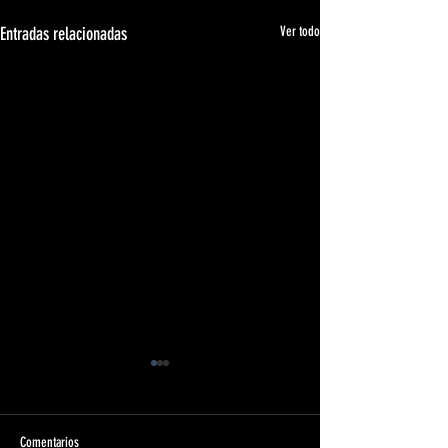
Entradas relacionadas
Ver todo
Comentarios