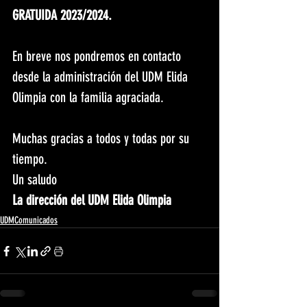
GRATUIDA 2023/2024.
En breve nos pondremos en contacto 
desde la administración del UDM Elida 
Olimpia con la familia agraciada.
Muchas gracias a todos y todas por su 
tiempo.
Un saludo
La dirección del UDM Elida Olimpia
UDMComunicados