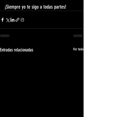
¡Siempre yo te sigo a todas partes!
Entradas relacionadas
Ver todo