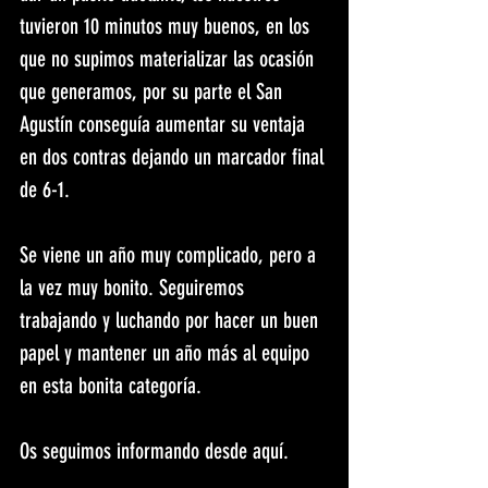
tuvieron 10 minutos muy buenos, en los 
que no supimos materializar las ocasión 
que generamos, por su parte el San 
Agustín conseguía aumentar su ventaja 
en dos contras dejando un marcador final 
de 6-1.
Se viene un año muy complicado, pero a 
la vez muy bonito. Seguiremos 
trabajando y luchando por hacer un buen 
papel y mantener un año más al equipo 
en esta bonita categoría.
Os seguimos informando desde aquí.