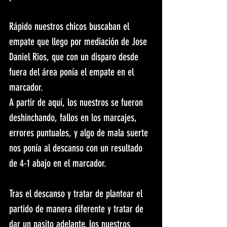
Rápido nuestros chicos buscaban el 
empate que llego por mediación de Jose 
Daniel Rios, que con un disparo desde 
fuera del área ponía el empate en el 
marcador. 
A partir de aquí, los nuestros se fueron 
deshinchando, fallos en los marcajes, 
errores puntuales, y algo de mala suerte 
nos ponía al descanso con un resultado 
de 4-1 abajo en el marcador. 
Tras el descanso y tratar de plantear el 
partido de manera diferente y tratar de 
dar un pasito adelante, los nuestros 