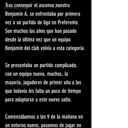
Tras conseguir el ascenso nuestro 
Unión Body Center
Benjamín A, se enfrentaba por primera 
vez a un partido de liga en Preferente. 
Son muchos los años que han pasado 
desde la última vez que un equipo 
Benjamín del club volvía a esta categoría.
Se presentaba un partido complicado, 
con un equipo nuevo, muchos, la 
mayoría, jugadores de primer año a los 
que todavía les falta un poco de tiempo 
para adaptarse a este nuevo salto.
Comenzábamos a las 9 de la mañana en 
un entorno nuevo, pasamos de jugar en 