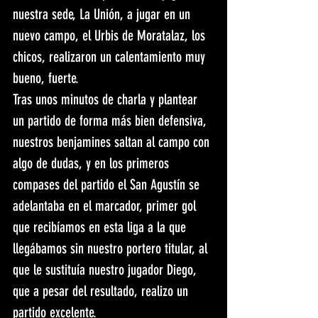
nuestra sede, La Unión, a jugar en un 
nuevo campo, el Urbis de Moratalaz, los 
chicos, realizaron un calentamiento muy 
bueno, fuerte.
Tras unos minutos de charla y plantear 
un partido de forma más bien defensiva, 
nuestros benjamines saltan al campo con 
algo de dudas, y en los primeros 
compases del partido el San Agustín se 
adelantaba en el marcador, primer gol 
que recibíamos en esta liga a la que 
llegábamos sin nuestro portero titular, al 
que le sustituía nuestro jugador Diego, 
que a pesar del resultado, realizo un 
partido excelente.