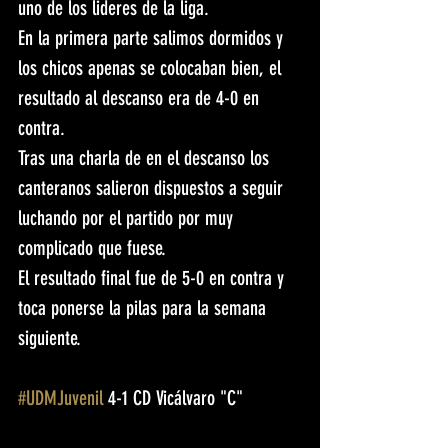
uno de los lideres de la liga.
En la primera parte salimos dormidos y 
los chicos apenas se colocaban bien, el 
resultado al descanso era de 4-0 en 
contra.
Tras una charla de en el descanso los 
canteranos salieron dispuestos a seguir 
luchando por el partido por muy 
complicado que fuese.
El resultado final fue de 5-0 en contra y 
toca ponerse la pilas para la semana 
siguiente.
#UDMJuvenil
 4-1 CD Vicálvaro "C"