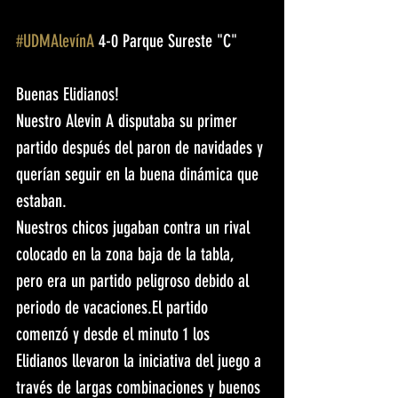
#UDMAlevínA
 4-0 Parque Sureste "C"
Buenas Elidianos! 
Nuestro Alevin A disputaba su primer 
partido después del paron de navidades y 
querían seguir en la buena dinámica que 
estaban.
Nuestros chicos jugaban contra un rival 
colocado en la zona baja de la tabla, 
pero era un partido peligroso debido al 
periodo de vacaciones.El partido 
comenzó y desde el minuto 1 los 
Elidianos llevaron la iniciativa del juego a 
través de largas combinaciones y buenos 