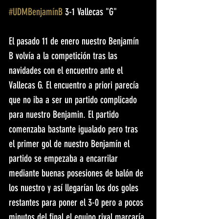
#UDMBenjamínB
 3-1 Vallecas "G"
El pasado 11 de enero nuestro Benjamín 
B volvía a la competición tras las 
navidades con el encuentro ante el 
Vallecas G. El encuentro a priori parecía 
que no iba a ser un partido complicado 
para nuestro Benjamin. El partido 
comenzaba bastante igualado pero tras 
el primer gol de nuestro Benjamín el 
partido se empezaba a encarrilar 
mediante buenas posesiones de balón de 
los nuestro y así llegarían los dos goles 
restantes para poner el 3-0 pero a pocos 
minutos del final el equipo rival marcaría 