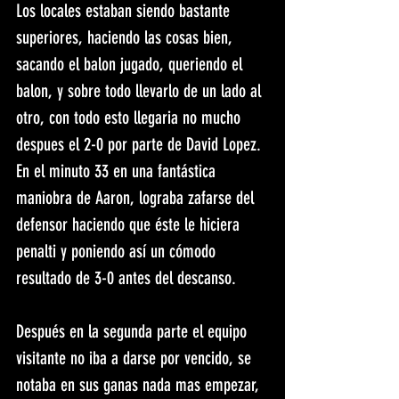
Los locales estaban siendo bastante 
superiores, haciendo las cosas bien, 
sacando el balon jugado, queriendo el 
balon, y sobre todo llevarlo de un lado al 
otro, con todo esto llegaria no mucho 
despues el 2-0 por parte de David Lopez.
En el minuto 33 en una fantástica 
maniobra de Aaron, lograba zafarse del 
defensor haciendo que éste le hiciera 
penalti y poniendo así un cómodo 
resultado de 3-0 antes del descanso.
Después en la segunda parte el equipo 
visitante no iba a darse por vencido, se 
notaba en sus ganas nada mas empezar, 