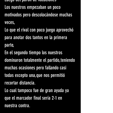
Los nuestros empezaban un poco 
motivados pero descolocándose muchas 
veces,
Lo que el rival con poco juego aprovechó 
para anotar dos tantos en la primera 
parte,
En el segundo tiempo los nuestros 
dominaron totalmente el partido,teniendo 
muchas ocasiones pero fallando casi 
todas excepto una,que nos permitió 
recortar distancia.
Lo cual tampoco fue de gran ayuda ya 
que el marcador final sería 2-1 en 
nuestra contra.