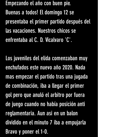
Empezando el año con buen pie.
Buenas a todos! El domingo 12 se 
presentaba el primer partido después del 
las vacaciones. Nuestros chicos se 
enfrentaba al C. D. Vicalvaro 'C'.
Los juveniles del elida comenzaban muy 
enchufados este nuevo año 2020. Nada 
mas empezar el partido tras una jugada 
de combinación, iba a llegar el primer 
gol pero que anuló el arbitro por fuera 
de juego cuando no había posición anti 
reglamentaria. Aun asi en un balon 
dividido en el minuto 7 iba a empujarla 
Bravo y poner el 1-0.