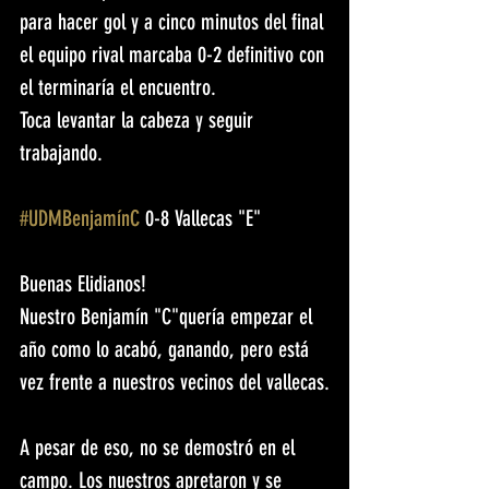
para hacer gol y a cinco minutos del final 
el equipo rival marcaba 0-2 definitivo con 
el terminaría el encuentro.
Toca levantar la cabeza y seguir 
trabajando.
#UDMBenjamínC
 0-8 Vallecas "E"
Buenas Elidianos! 
Nuestro Benjamín "C"quería empezar el 
año como lo acabó, ganando, pero está 
vez frente a nuestros vecinos del vallecas.
A pesar de eso, no se demostró en el 
campo. Los nuestros apretaron y se 