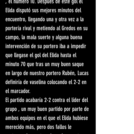
, el número 10. Después de este gol el 
Elida disputó sus mejores minutos del 
encuentro, llegando una y otra vez a la 
portería rival y metiendo al Gredos en su 
campo, la mala suerte y alguna buena 
intervención de su portero iba a impedir 
que llegase el gol del Elida hasta el 
minuto 70 que tras un muy buen saque 
en largo de nuestro portero Rubén, Lucas 
definiría de vaselina colocando el 2-2 en 
el marcador.
El partido acabaría 2-2 contra el líder del 
grupo , un muy buen partido por parte de 
ambos equipos en el que el Elida hubiese 
merecido más, pero dos fallos le 