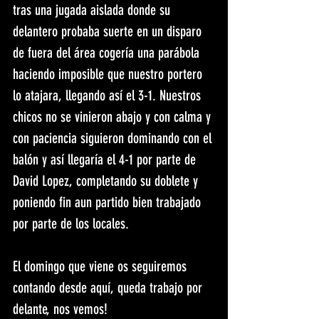
tras una jugada aislada donde su 
delantero probaba suerte en un disparo 
de fuera del área cogería una parábola 
haciendo imposible que nuestro portero 
lo atajara, llegando así el 3-1. Nuestros 
chicos no se vinieron abajo y con calma y 
con paciencia siguieron dominando con el 
balón y así llegaría el 4-1 por parte de 
David Lopez, completando su doblete y 
poniendo fin aun partido bien trabajado 
por parte de los locales.
El domingo que viene os seguiremos 
contando desde aquí, queda trabajo por 
delante, nos vemos!