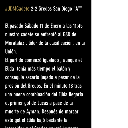
#UDMCadete
 2-2 Gredos San Diego "A""
El pasado Sábado 11 de Enero a las 11:45 
nuestro cadete se enfrentó al GSD de 
Moratalaz , líder de la clasificación, en la 
Unión.
El partido comenzó igualado , aunque el 
Elida  tenía más tiempo el balón y 
conseguía sacarlo jugado a pesar de la 
presión del Gredos. En el minuto 18 tras 
una buena combinación del Elida llegaría 
el primer gol de Lucas a pase de la 
muerte de Ayman. Después de marcar 
este gol el Elida bajó bastante la 