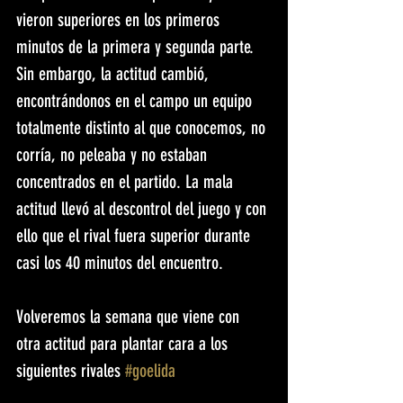
vieron superiores en los primeros 
minutos de la primera y segunda parte. 
Sin embargo, la actitud cambió, 
encontrándonos en el campo un equipo 
totalmente distinto al que conocemos, no 
corría, no peleaba y no estaban 
concentrados en el partido. La mala 
actitud llevó al descontrol del juego y con 
ello que el rival fuera superior durante 
casi los 40 minutos del encuentro.
Volveremos la semana que viene con 
otra actitud para plantar cara a los 
siguientes rivales 
#goelida