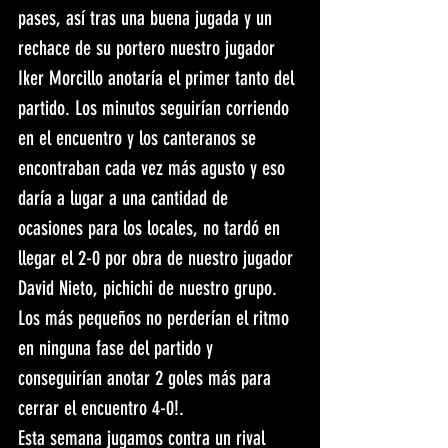
pases, así tras una buena jugada y un 
rechace de su portero nuestro jugador 
Iker Morcillo anotaría el primer tanto del 
partido. Los minutos seguirían corriendo 
en el encuentro y los canteranos se 
encontraban cada vez más agusto y eso 
daría a lugar a una cantidad de 
ocasiones para los locales, no tardó en 
llegar el 2-0 por obra de nuestro jugador 
David Nieto, pichichi de nuestro grupo. 
Los más pequeños no perderían el ritmo 
en ninguna fase del partido y 
conseguirían anotar 2 goles más para 
cerrar el encuentro 4-0!.
Esta semana jugamos contra un rival 