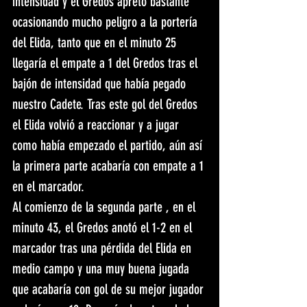
intensidad y el Gredos apretó bastante 
ocasionando mucho peligro a la portería 
del Elida, tanto que en el minuto 25 
llegaría el empate a 1 del Gredos tras el 
bajón de intensidad que había pegado 
nuestro Cadete. Tras este gol del Gredos 
el Elida volvió a reaccionar y a jugar 
como había empezado el partido, aún así 
la primera parte acabaría con empate a 1 
en el marcador.
Al comienzo de la segunda parte , en el 
minuto 43, el Gredos anotó el 1-2 en el 
marcador tras una pérdida del Elida en 
medio campo y una muy buena jugada 
que acabaría con gol de su mejor jugador 