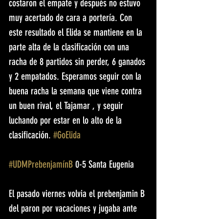
costaron el empate y después no estuvo 
muy acertado de cara a portería. Con 
este resultado el Elida se mantiene en la 
parte alta de la clasificación con una 
racha de 8 partidos sin perder, 6 ganados 
y 2 empatados. Esperamos seguir con la 
buena racha la semana que viene contra 
un buen rival, el Tajamar , y seguir 
luchando por estar en lo alto de la 
clasificación. 
#GoElida
#UDMPrebenjamínB
 0-5 Santa Eugenia
El pasado viernes volvia el prebenjamin B 
del paron por vacaciones y jugaba ante 