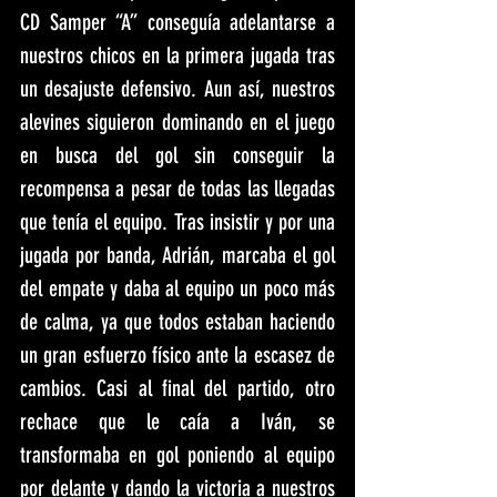
CD Samper “A” conseguía adelantarse a 
nuestros chicos en la primera jugada tras 
un desajuste defensivo. Aun así, nuestros 
alevines siguieron dominando en el juego 
en busca del gol sin conseguir la 
recompensa a pesar de todas las llegadas 
que tenía el equipo. Tras insistir y por una 
jugada por banda, Adrián, marcaba el gol 
del empate y daba al equipo un poco más 
de calma, ya que todos estaban haciendo 
un gran esfuerzo físico ante la escasez de 
cambios. Casi al final del partido, otro 
rechace que le caía a Iván, se 
transformaba en gol poniendo al equipo 
por delante y dando la victoria a nuestros 