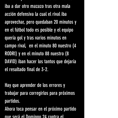
iba a dar otro mazazo tras otra mala 
acción defensiva la cual el rival iba 
aprovechar, pero quedaban 20 minutos y 
en el fútbol todo es posible y el equipo 
quería gol y tras varios minutos en 
campo rival,  en el minuto 80 nuestro (4 
RODRI) y en el minuto 88 nuestro (8 
DAVID) iban hacer los tantos que dejaría 
el resultado final de 3-2.
Hay que aprender de los errores y 
trabajar para corregirlos para próximos 
partidos.
Ahora toca pensar en el próximo partido 
que será el Domingo 24 contra el 