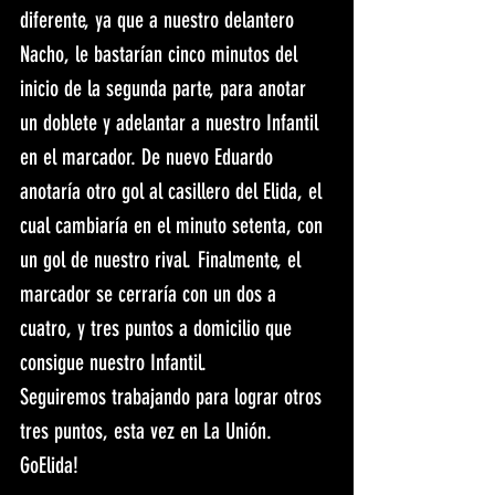
diferente, ya que a nuestro delantero 
Nacho, le bastarían cinco minutos del 
inicio de la segunda parte, para anotar 
un doblete y adelantar a nuestro Infantil 
en el marcador. De nuevo Eduardo 
anotaría otro gol al casillero del Elida, el 
cual cambiaría en el minuto setenta, con 
un gol de nuestro rival. Finalmente, el 
marcador se cerraría con un dos a 
cuatro, y tres puntos a domicilio que 
consigue nuestro Infantil.
Seguiremos trabajando para lograr otros 
tres puntos, esta vez en La Unión. 
GoElida!