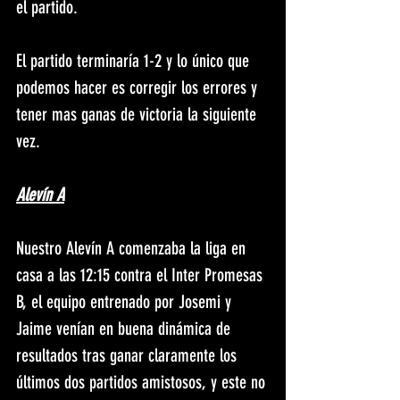
el partido.
El partido terminaría 1-2 y lo único que 
podemos hacer es corregir los errores y 
tener mas ganas de victoria la siguiente 
vez.
Alevín A
Nuestro Alevín A comenzaba la liga en 
casa a las 12:15 contra el Inter Promesas 
B, el equipo entrenado por Josemi y 
Jaime venían en buena dinámica de 
resultados tras ganar claramente los 
últimos dos partidos amistosos, y este no 