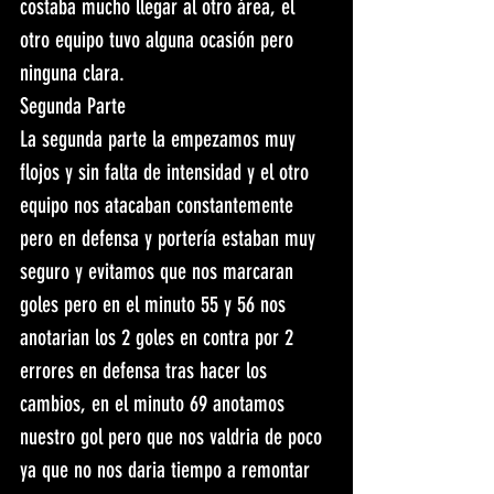
costaba mucho llegar al otro área, el 
otro equipo tuvo alguna ocasión pero 
ninguna clara.
Segunda Parte
La segunda parte la empezamos muy 
flojos y sin falta de intensidad y el otro 
equipo nos atacaban constantemente 
pero en defensa y portería estaban muy 
seguro y evitamos que nos marcaran 
goles pero en el minuto 55 y 56 nos 
anotarian los 2 goles en contra por 2 
errores en defensa tras hacer los 
cambios, en el minuto 69 anotamos 
nuestro gol pero que nos valdria de poco 
ya que no nos daria tiempo a remontar 