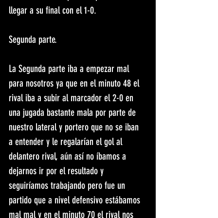
llegar a su final con el 1-0.
Segunda parte.
La Segunda parte iba a empezar mal 
para nosotros ya que en el minuto 48 el 
rival iba a subir al marcador el 2-0 en 
una jugada bastante mala por parte de 
nuestro lateral y portero que no se iban 
a entender y le regalarían el gol al 
delantero rival, aún así no íbamos a 
dejarnos ir por el resultado y 
seguiríamos trabajando pero fue un 
partido que a nivel defensivo estábamos 
mal mal y en el minuto 70 el rival nos 