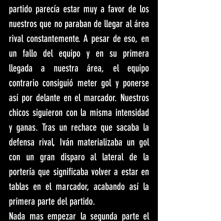
partido parecía estar muy a favor de los 
nuestros que no paraban de llegar al área 
rival constantemente. A pesar de eso, en 
un fallo del equipo y en su primera 
llegada a nuestra área, el equipo 
contrario consiguió meter gol y ponerse 
así por delante en el marcador. Nuestros 
chicos siguieron con la misma intensidad 
y ganas. Tras un rechace que sacaba la 
defensa rival, Iván materializaba un gol 
con un gran disparo al lateral de la 
portería que significaba volver a estar en 
tablas en el marcador, acabando así la 
primera parte del partido.
Nada mas empezar la segunda parte el 