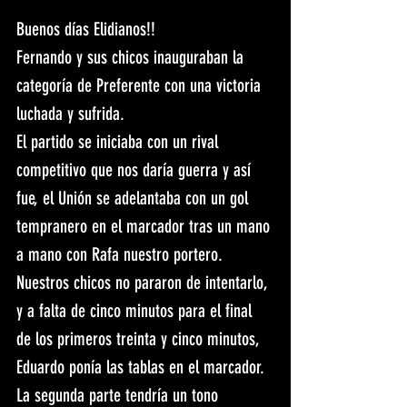
Buenos días Elidianos!!
Fernando y sus chicos inauguraban la 
categoría de Preferente con una victoria 
luchada y sufrida.
El partido se iniciaba con un rival 
competitivo que nos daría guerra y así 
fue, el Unión se adelantaba con un gol 
tempranero en el marcador tras un mano 
a mano con Rafa nuestro portero. 
Nuestros chicos no pararon de intentarlo, 
y a falta de cinco minutos para el final 
de los primeros treinta y cinco minutos, 
Eduardo ponía las tablas en el marcador.
La segunda parte tendría un tono 