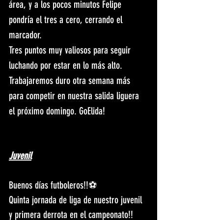
área, y a los pocos minutos Felipe 
pondría el tres a cero, cerrando el 
marcador.
Tres puntos muy valiosos para seguir 
luchando por estar en lo más alto. 
Trabajaremos duro otra semana más 
para competir en nuestra salida liguera 
el próximo domingo. GoElida!
Juvenil
Buenos días futboleros!!⚽️
Quinta jornada de liga de nuestro juvenil 
y primera derrota en el campeonato!!