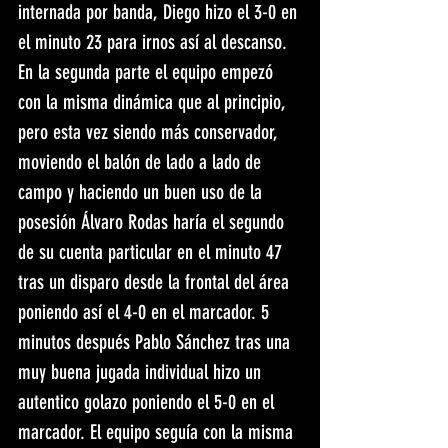
internada por banda, Diego hizo el 3-0 en 
el minuto 23 para irnos así al descanso. 
En la segunda parte el equipo empezó 
con la misma dinámica que al principio, 
pero esta vez siendo más conservador, 
moviendo el balón de lado a lado de 
campo y haciendo un buen uso de la 
posesión Álvaro Rodas haría el segundo 
de su cuenta particular en el minuto 47 
tras un disparo desde la frontal del área 
poniendo así el 4-0 en el marcador. 5 
minutos después Pablo Sánchez tras una 
muy buena jugada individual hizo un 
autentico golazo poniendo el 5-0 en el 
marcador. El equipo seguía con la misma 