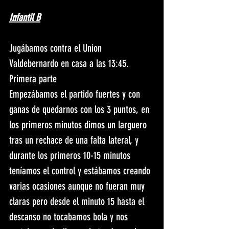
Infantil B
Jugábamos contra el Union 
Valdebernardo en casa a las 13:45.
Primera parte
Empezábamos el partido fuertes y con 
ganas de quedarnos con los 3 puntos, en 
los primeros minutos dimos un larguero 
tras un rechace de una falta lateral, y 
durante los primeros 10-15 minutos 
teníamos el control y estábamos creando 
varias ocasiones aunque no fueran muy 
claras pero desde el minuto 15 hasta el 
descanso no tocabamos bola y nos 