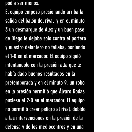
podía ser menos. 
El equipo empezó presionando arriba la 
salida del balón del rival, y en el minuto 
3 un desmarque de Alex y un buen pase 
de Diego le dejaba solo contra el portero 
y nuestro delantero no fallaba, poniendo 
el 1-0 en el marcador. El equipo siguió 
intentándolo con la presión alta que le 
había dado buenos resultados en la 
pretemporada y en el minuto 9, un robo 
en la presión permitió que Álvaro Rodas 
pusiese el 2-0 en el marcador. El equipo 
no permitió crear peligro al rival, debido 
a las intervenciones en la presión de la 
defensa y de los mediocentros y en una 