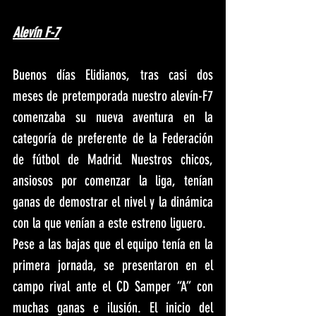
Alevín F-7
Buenos días Elidianos, tras casi dos 
meses de pretemporada nuestro alevín-F7 
comenzaba su nueva aventura en la 
categoría de preferente de la Federación 
de fútbol de Madrid. Nuestros chicos, 
ansiosos por comenzar la liga, tenían 
ganas de demostrar el nivel y la dinámica 
con la que venían a este estreno liguero.
Pese a las bajas que el equipo tenía en la 
primera jornada, se presentaron en el 
campo rival ante el CD Samper “A” con 
muchas ganas e ilusión. El inicio del 