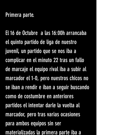
Primera parte.
El 16 de Octubre  a las 16:00h arrancaba 
el quinto partido de liga de nuestro 
juvenil, un partido que se nos iba a 
complicar en el minuto 22 tras un fallo 
de marcaje el equipo rival iba a subir al 
marcador el 1-0, pero nuestros chicos no 
se iban a rendir e iban a seguir buscando 
como de costumbre en anteriores 
partidos el intentar darle la vuelta al 
marcador, pero tras varias ocasiones 
para ambos equipos sin ser 
materializadas la primera parte iba a 