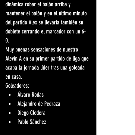
dinámica robar el balón arriba y 
mantener el balón y en el último minuto 
del partido Alex se llevaría también su 
doblete cerrando el marcador con un 6-
0. 
Muy buenas sensaciones de nuestro 
Alevín A en su primer partido de liga que 
acaba la jornada líder tras una goleada 
en casa. 
Goleadores: 
Álvaro Rodas 
Alejandro de Pedraza 
Diego Cledera 
Pablo Sánchez 