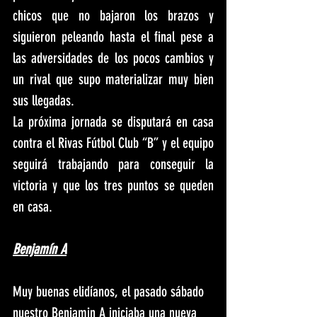
chicos que no bajaron los brazos y 
siguieron peleando hasta el final pese a 
las adversidades de los pocos cambios y 
un rival que supo materializar muy bien 
sus llegadas.
La próxima jornada se disputará en casa 
contra el Rivas Fútbol Club “B” y el equipo 
seguirá trabajando para conseguir la 
victoria y que los tres puntos se queden 
en casa.
Benjamín A
Muy buenas elidíanos, el pasado sábado 
nuestro Benjamin A iniciaba una nueva 