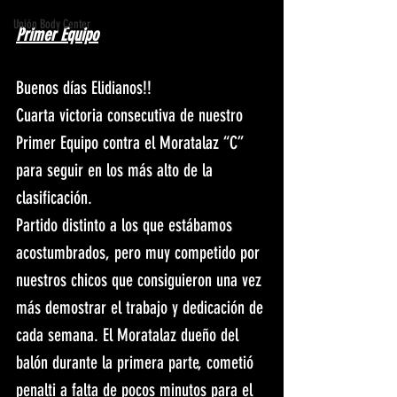
Unión Body Center
Primer Equipo
Buenos días Elidianos!!
Cuarta victoria consecutiva de nuestro 
Primer Equipo contra el Moratalaz “C” 
para seguir en los más alto de la 
clasificación.
Partido distinto a los que estábamos 
acostumbrados, pero muy competido por 
nuestros chicos que consiguieron una vez 
más demostrar el trabajo y dedicación de 
cada semana. El Moratalaz dueño del 
balón durante la primera parte, cometió 
penalti a falta de pocos minutos para el 