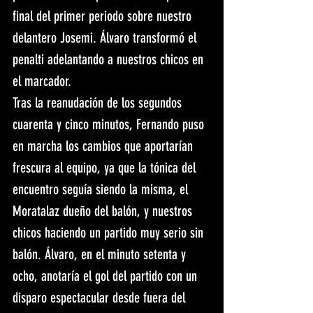
final del primer periodo sobre nuestro 
delantero Josemi. Álvaro transformó el 
penalti adelantando a nuestros chicos en 
el marcador.
Tras la reanudación de los segundos 
cuarenta y cinco minutos, Fernando puso 
en marcha los cambios que aportarían 
frescura al equipo, ya que la tónica del 
encuentro seguía siendo la misma, el 
Moratalaz dueño del balón, y nuestros 
chicos haciendo un partido muy serio sin 
balón. Álvaro, en el minuto setenta y 
ocho, anotaría el gol del partido con un 
disparo espectacular desde fuera del 