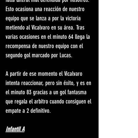
Esto ocasiona una reacción de nuestro 
equipo que se lanza a por la victoria 
metiendo al Vicalvaro en su área. Tras 
varias ocasiones en el minuto 64 llega la 
recompensa de nuestro equipo con el 
segundo gol marcado por Lucas. 
A partir de ese momento el Vicalvaro 
intenta reaccionar, pero sin éxito, y es en 
el minuto 83 gracias a un gol fantasma 
que regala el arbitro cuando consiguen el 
empate a 2 definitivo. 
Infantil A