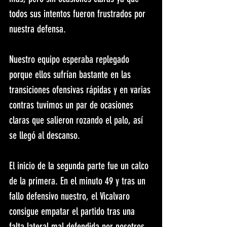
todos sus intentos fueron frustrados por 
nuestra defensa. 
Nuestro equipo esperaba replegado 
porque ellos sufrían bastante en las 
transiciones ofensivas rápidas y en varias 
contras tuvimos un par de ocasiones 
claras que salieron rozando el palo, así 
se llegó al descanso. 
El inicio de la segunda parte fue un calco 
de la primera. En el minuto 49 y tras un 
fallo defensivo nuestro, el Vicalvaro 
consigue empatar el partido tras una 
falta lateral mal defendida por nosotros. 