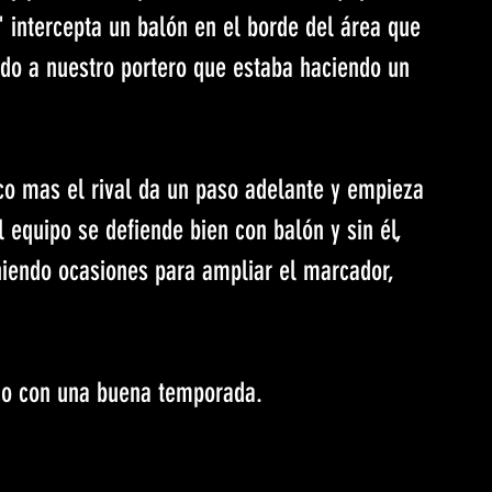
intercepta un balón en el borde del área que 
ndo a nuestro portero que estaba haciendo un 
oco mas el rival da un paso adelante y empieza 
 equipo se defiende bien con balón y sin él, 
niendo ocasiones para ampliar el marcador, 
do con una buena temporada.