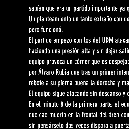
sabían que era un partido importante ya q
Un planteamiento un tanto extraño con de
pero funcionó.
El partido empezó con los del UDM ataca
haciendo una presión alta y sin dejar sali
equipo provoca un córner que es despejado
por Álvaro Rubia que tras un primer inten
rebote a su pierna buena la derecha y ma
El equipo sigue atacando sin descanso y 
En el minuto 8 de la primera parte, el eq
que cae muerto en la frontal del área con
sin pensárselo dos veces dispara a puerta