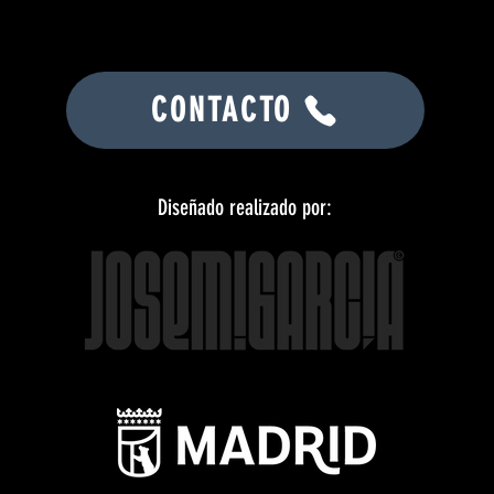
CONTACTO
Diseñado realizado por: