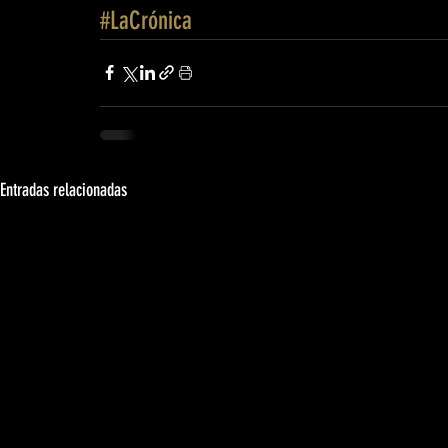
#LaCrónica
Entradas relacionadas