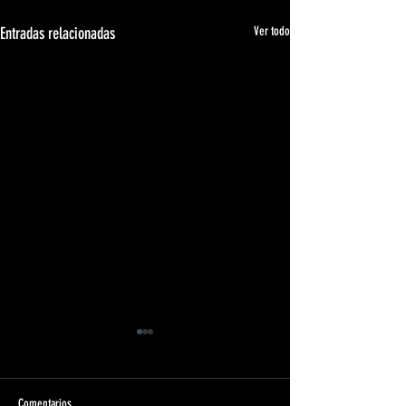
Entradas relacionadas
Ver todo
Comentarios