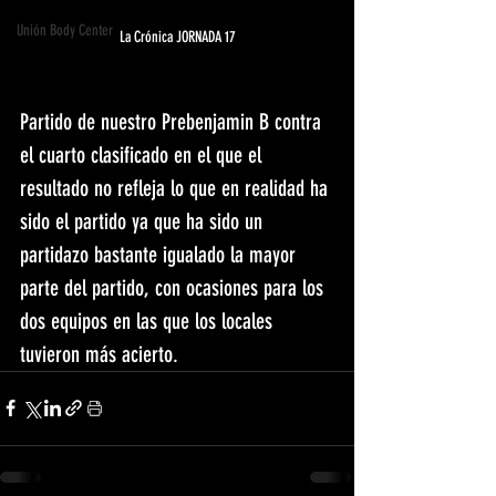
Unión Body Center
La Crónica JORNADA 17
Partido de nuestro Prebenjamin B contra 
el cuarto clasificado en el que el 
resultado no refleja lo que en realidad ha 
sido el partido ya que ha sido un 
partidazo bastante igualado la mayor 
parte del partido, con ocasiones para los 
dos equipos en las que los locales 
tuvieron más acierto.