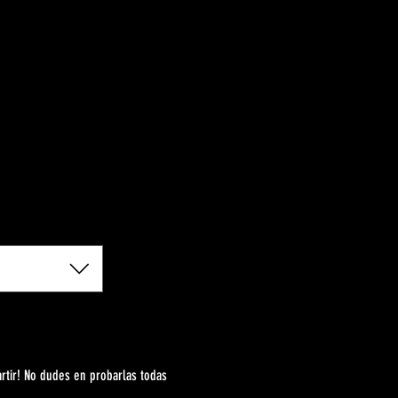
rtir! No dudes en probarlas todas