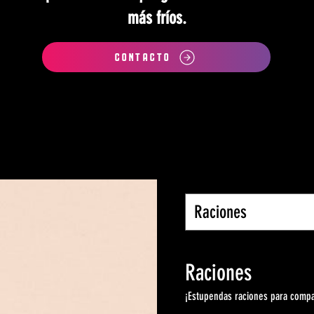
más fríos.
CONTACTO
Raciones
Raciones
¡Estupendas raciones para compa