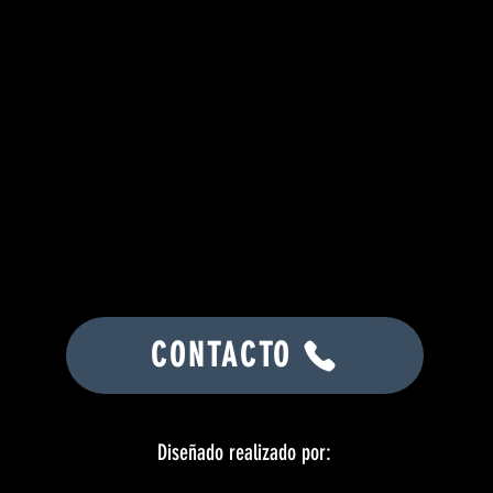
CONTACTO
Diseñado realizado por: