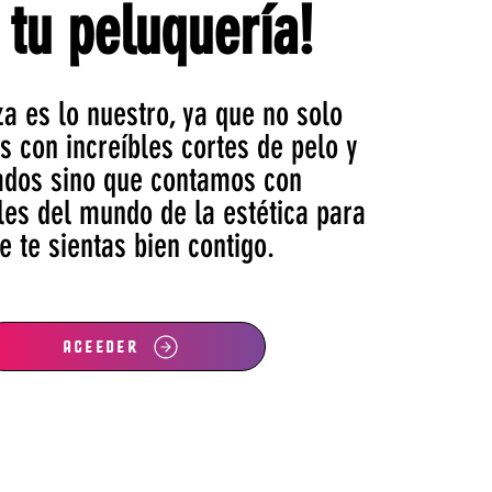
 tu peluquería!
za es lo nuestro, ya que no solo
s con increíbles cortes de pelo y
ados sino que contamos con
les del mundo de la estética para
e te sientas bien contigo.
ACEEDER