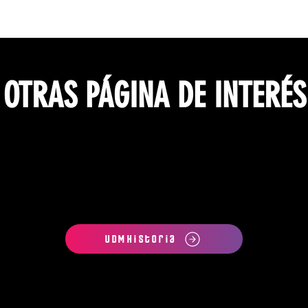
OTRAS PÁGINA DE INTERÉS
UDMHistoria