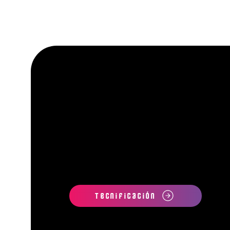
Tecnificación