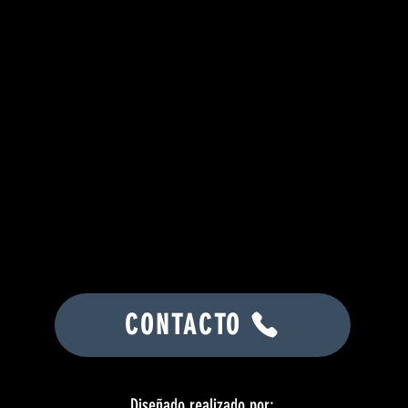
CONTACTO
Diseñado realizado por: