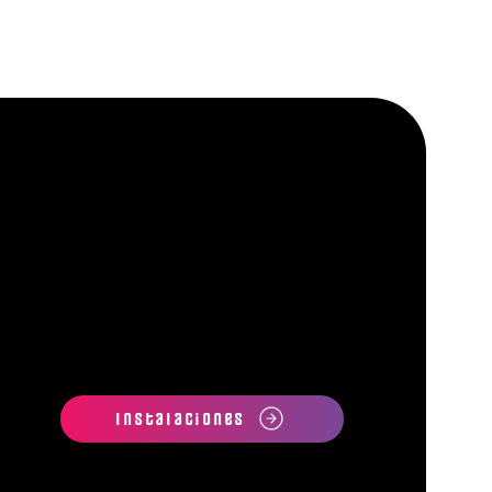
Instalaciones