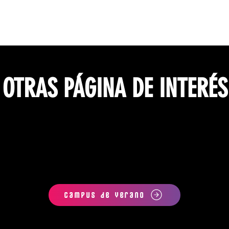
OTRAS PÁGINA DE INTERÉS
Campus de verano