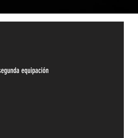
segunda equipación