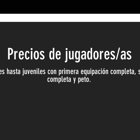
Precios de jugadores/as
s hasta juveniles con primera equipación completa, 
completa y peto.