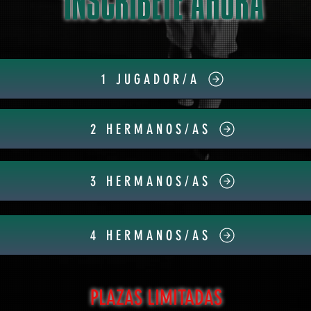
INSCRÍBETE AHORA
1 JUGADOR/A
2 HERMANOS/AS
3 HERMANOS/AS
4 HERMANOS/AS
PLAZAS LIMITADAS