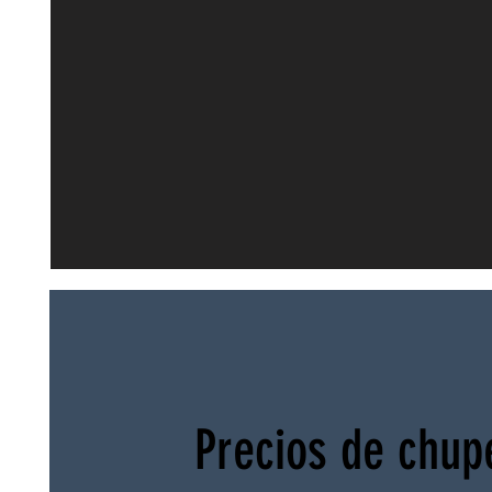
Precios de chup