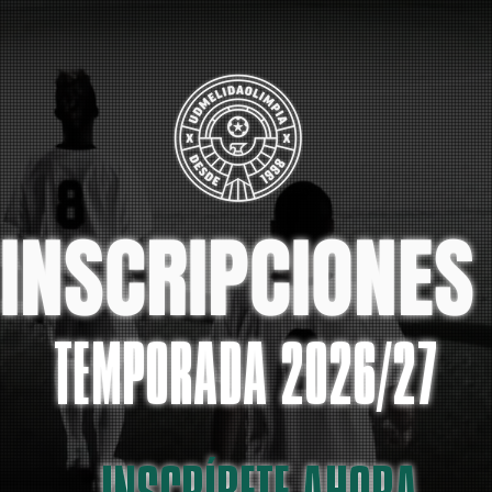
INSCRIPCIONE
TEMPORADA
2026/27