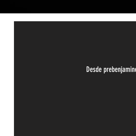
Desde prebenjamine