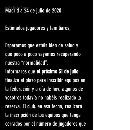
Unión Body Center
Madrid a 24 de julio de 2020
Estimados jugadores y familiares, 
Esperamos que estéis bien de salud y 
que poco a poco vayamos recuperando 
nuestra “normalidad”.
Informaros que 
el próximo 31 de julio
finaliza el plazo para inscribir equipos en 
la federación y a día de hoy, algunos de 
vosotros todavía no habéis realizado la 
reserva. El club, en esa fecha, realizará 
la inscripción de los equipos que tenga 
cerrados por el número de jugadores que 