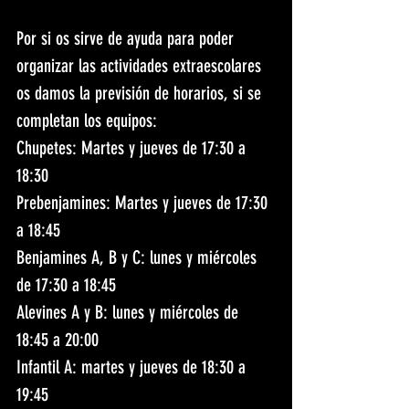
Por si os sirve de ayuda para poder 
organizar las actividades extraescolares 
os damos la previsión de horarios, si se 
completan los equipos:
Chupetes: Martes y jueves de 17:30 a 
18:30
Prebenjamines: Martes y jueves de 17:30 
a 18:45
Benjamines A, B y C: lunes y miércoles 
de 17:30 a 18:45
Alevines A y B: lunes y miércoles de 
18:45 a 20:00
Infantil A: martes y jueves de 18:30 a 
19:45