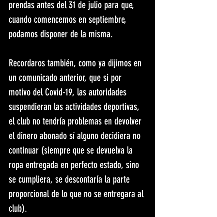
prendas antes del 31 de julio para que, 
cuando comencemos en septiembre, 
podamos disponer de la misma.
Recordaros también, como ya dijimos en 
un comunicado anterior, que si por 
motivo del Covid-19, las autoridades 
suspendieran las actividades deportivas, 
el club no tendría problemas en devolver 
el dinero abonado sí alguno decidiera no 
continuar (siempre que se devuelva la 
ropa entregada en perfecto estado, sino 
se cumpliera, se descontaría la parte 
proporcional de lo que no se entregara al 
club).