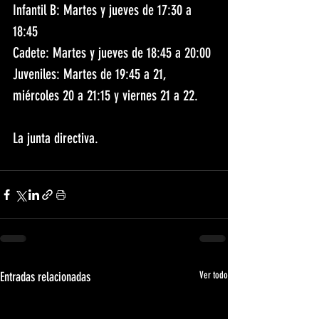
Infantil B: Martes y jueves de 17:30 a 
18:45
Cadete: Martes y jueves de 18:45 a 20:00
Juveniles: Martes de 19:45 a 21, 
miércoles 20 a 21:15 y viernes 21 a 22.
La junta directiva.
Entradas relacionadas
Ver todo