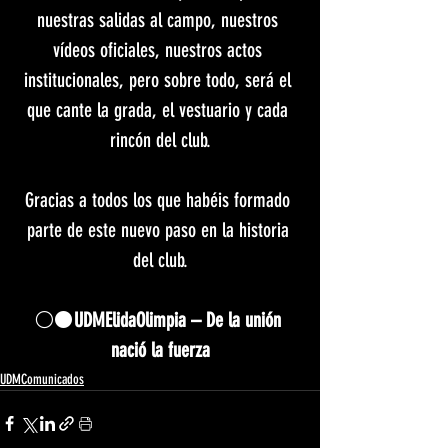
nuestras salidas al campo, nuestros 
vídeos oficiales, nuestros actos 
institucionales, pero sobre todo, será el 
que cante la grada, el vestuario y cada 
rincón del club.
Gracias a todos los que habéis formado 
parte de este nuevo paso en la historia 
del club.
⚪⚫
UDMElidaOlimpia – De la unión 
nació la fuerza
UDMComunicados