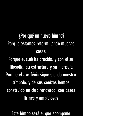
¿Por qué un nuevo himno?
Porque estamos reformulando muchas 
cosas.
Porque el club ha crecido, y con él su 
filosofía, su estructura y su mensaje.
Porque el ave fénix sigue siendo nuestro 
símbolo, y de sus cenizas hemos 
construido un club renovado, con bases 
firmes y ambiciosas.
Este himno será el que acompañe 