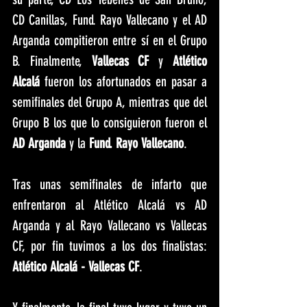
CD Canillas, Fund. Rayo Vallecano y el AD 
Arganda compitieron entre sí en el Grupo 
B. Finalmente, 
Vallecas CF
 y 
Atlético 
Alcalá
 fueron los afortunados en pasar a 
semifinales del Grupo A, mientras que del 
Grupo B los que lo consiguieron fueron el 
AD Arganda
 y la 
Fund. Rayo Vallecano
.
Tras unas semifinales de infarto que 
enfrentaron al Atlético Alcalá vs AD 
Arganda y al Rayo Vallecano vs Vallecas 
CF, por fin tuvimos a los dos finalistas: 
Atlético Alcalá - Vallecas CF
.