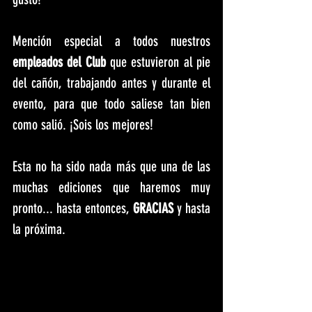
Mención especial a todos nuestros 
empleados del Club
 que estuvieron al pie 
del cañón, trabajando antes y durante el 
evento, para que todo saliese tan bien 
como salió. ¡Sois los mejores!
Esta no ha sido nada más que una de las 
muchas ediciones que haremos muy 
pronto... hasta entonces, 
GRACIAS
 y hasta 
la próxima.