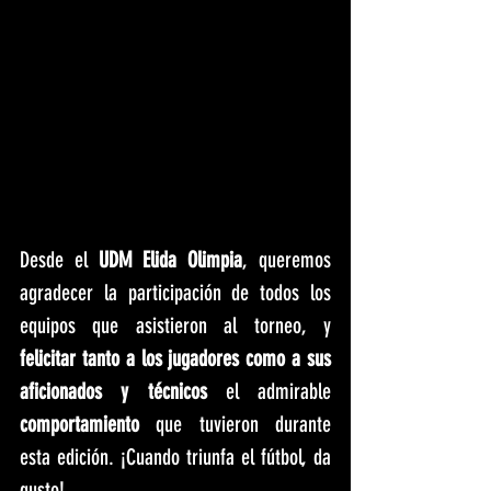
Desde el 
UDM Elida Olimpia
, queremos 
agradecer la participación de todos los 
equipos que asistieron al torneo, y 
felicitar tanto a los jugadores como a sus 
aficionados y técnicos
 el admirable 
comportamiento 
que tuvieron durante 
esta edición. ¡Cuando triunfa el fútbol, da 
gusto!