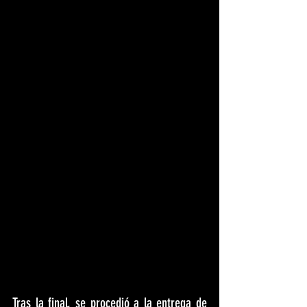
Tras la final, se procedió a la entrega de 