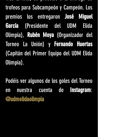
trofeos para Subcampeón y Campeón. Los 
premios los entregaron 
José Miguel 
García
 (Presidente del UDM Elida 
Olimpia), 
Rubén Moya
 (Organizador del 
Torneo La Unión) y 
Fernando Huertas
(Capitán del Primer Equipo del UDM Elida 
Olimpia).
Podéis ver algunos de los goles del Torneo 
en nuestra cuenta de 
Instagram
: 
@udmelidaolimpia