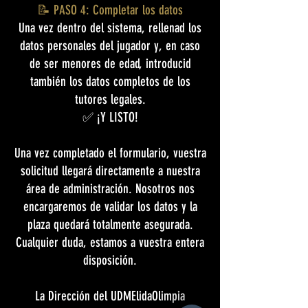
📝 PASO 4: Completar los datos
Una vez dentro del sistema, rellenad los
datos personales del jugador y, en caso
de ser menores de edad, introducid
también los datos completos de los
tutores legales.
✅ ¡Y LISTO!
Una vez completado el formulario, vuestra
solicitud llegará directamente a nuestra
área de administración. Nosotros nos
encargaremos de validar los datos y la
plaza quedará totalmente asegurada.
Cualquier duda, estamos a vuestra entera
disposición.
La Dirección del UDMElidaOlimpia