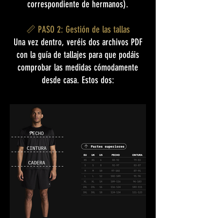
correspondiente de hermanos).
📏 PASO 2: Gestión de las tallas
Una vez dentro, veréis dos archivos PDF
con la guía de tallajes para que podáis
comprobar las medidas cómodamente
desde casa. Estos dos: