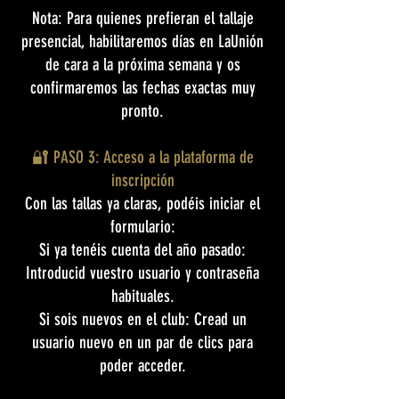
Nota: Para quienes prefieran el tallaje
presencial, habilitaremos días en LaUnión
de cara a la próxima semana y os
confirmaremos las fechas exactas muy
pronto.
🔐 PASO 3: Acceso a la plataforma de
inscripción
Con las tallas ya claras, podéis iniciar el
formulario:
Si ya tenéis cuenta del año pasado:
Introducid vuestro usuario y contraseña
habituales.
Si sois nuevos en el club: Cread un
usuario nuevo en un par de clics para
poder acceder.