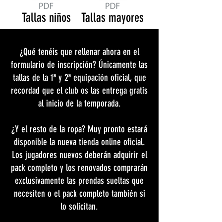
Tallas niños
Tallas mayores
¿Qué tenéis que rellenar ahora en el
formulario de inscripción? Únicamente las
tallas de la 1ª y 2ª equipación oficial, que
recordad que el club os las entrega gratis
al inicio de la temporada.
¿Y el resto de la ropa? Muy pronto estará
disponible la nueva tienda online oficial.
Los jugadores nuevos deberán adquirir el
pack completo y los renovados comprarán
exclusivamente las prendas sueltas que
necesiten o el pack completo también si
lo solicitan.