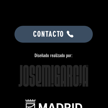
CONTACTO
Diseñado realizado por: