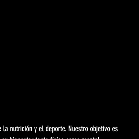
a nutrición y el deporte. Nuestro objetivo es 