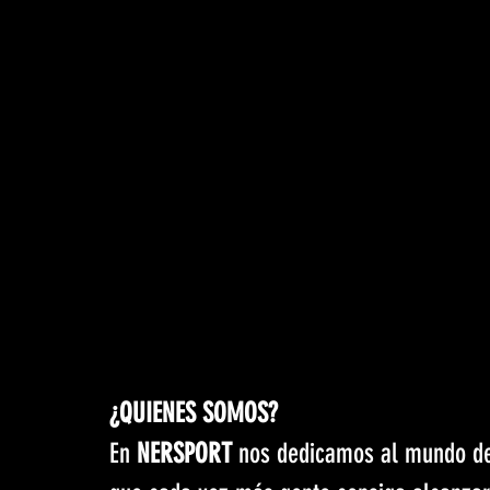
¿QUIENES SOMOS?
En 
NERSPORT
 nos dedicamos al mundo de l