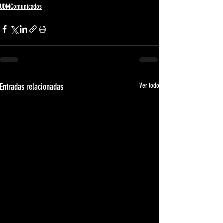
UDMComunicados
Entradas relacionadas
Ver todo