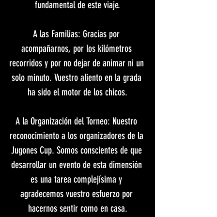
fundamental de este viaje.
​A las Familias: Gracias por 
acompañarnos, por los kilómetros 
recorridos y por no dejar de animar ni un 
solo minuto. Vuestro aliento en la grada 
ha sido el motor de los chicos.
​A la Organización del Torneo: Nuestro 
reconocimiento a los organizadores de la 
Jugones Cup. Somos conscientes de que 
desarrollar un evento de esta dimensión 
es una tarea complejísima y 
agradecemos vuestro esfuerzo por 
hacernos sentir como en casa.