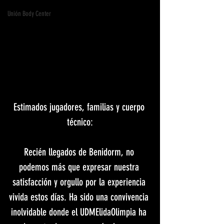
Unión Body Center
Estimados jugadores, familias y cuerpo 
técnico:
Recién llegados de Benidorm, no 
podemos más que expresar nuestra 
satisfacción y orgullo por la experiencia 
vivida estos días. Ha sido una convivencia 
inolvidable donde el UDMElidaOlimpia ha 