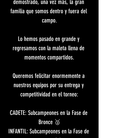
demostrado, una vez más, la gran 
familia que somos dentro y fuera del 
campo.
Lo hemos pasado en grande y 
regresamos con la maleta llena de 
momentos compartidos.
​Queremos felicitar enormemente a 
nuestros equipos por su entrega y 
competitividad en el torneo:
​CADETE: Subcampeones en la Fase de 
Bronce 🥈
​INFANTIL: Subcampeones en la Fase de 