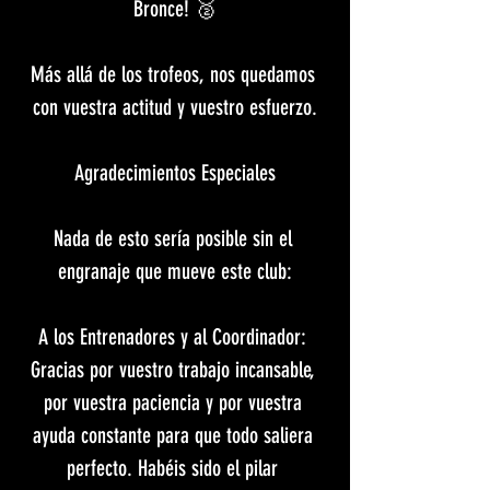
Bronce! 🥈
​Más allá de los trofeos, nos quedamos 
con vuestra actitud y vuestro esfuerzo.
​Agradecimientos Especiales
​Nada de esto sería posible sin el 
engranaje que mueve este club:
​A los Entrenadores y al Coordinador: 
Gracias por vuestro trabajo incansable, 
por vuestra paciencia y por vuestra 
ayuda constante para que todo saliera 
perfecto. Habéis sido el pilar 