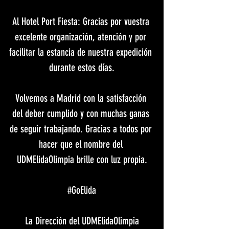
​Al Hotel Port Fiesta: Gracias por vuestra 
excelente organización, atención y por 
facilitar la estancia de nuestra expedición 
durante estos días.
​Volvemos a Madrid con la satisfacción 
del deber cumplido y con muchas ganas 
de seguir trabajando. Gracias a todos por 
hacer que el nombre del 
UDMElidaOlimpia brille con luz propia.
​#GoElida
​La Dirección del UDMElidaOlimpia