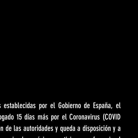
 establecidas por el Gobierno de España, el 
ogado 15 días más por el Coronavirus (COVID 
n de las autoridades y queda a disposición y a 