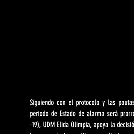
Siguiendo con el protocolo y las pautas
periodo de Estado de alarma será prorr
-19), UDM Elida Olimpia, apoya la decisió