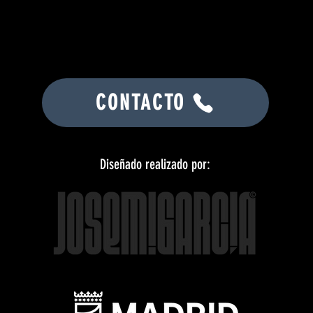
CONTACTO
Diseñado realizado por: