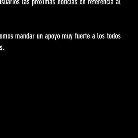
usuarios las próximas noticias en referencia al 
emos mandar un apoyo muy fuerte a los todos 
s. 