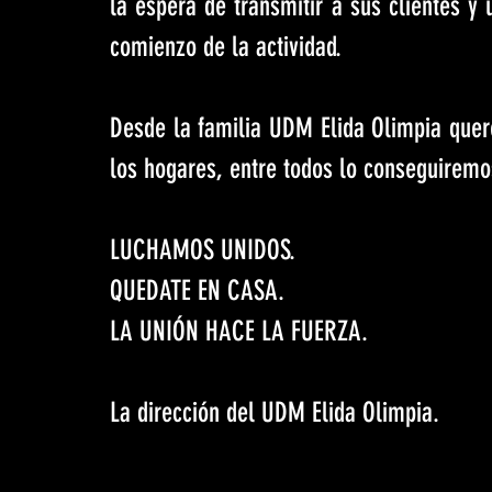
la espera de transmitir a sus clientes y 
comienzo de la actividad. 
Desde la familia UDM Elida Olimpia quer
los hogares, entre todos lo conseguiremo
LUCHAMOS UNIDOS.
QUEDATE EN CASA. 
LA UNIÓN HACE LA FUERZA.
La dirección del UDM Elida Olimpia.