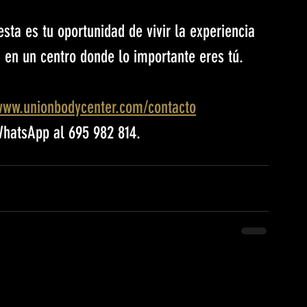
sta es tu oportunidad de vivir la experiencia 
en un centro donde lo importante eres tú.
www.unionbodycenter.com/contacto
WhatsApp al 695 982 814.