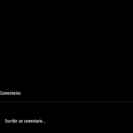
Comentarios
Escribir un comentario...