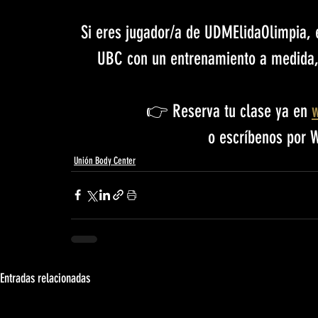
Si eres jugador/a de UDMElidaOlimpia, e
UBC con un entrenamiento a medida, 
👉 Reserva tu clase ya en 
 o escríbenos por 
Unión Body Center
Entradas relacionadas