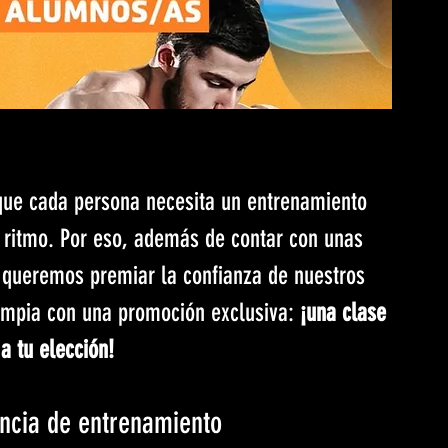
ue cada persona necesita un entrenamiento 
u ritmo. Por eso, además de contar con unas 
, queremos premiar la confianza de nuestros 
impia con una promoción exclusiva: 
¡una clase 
 a tu elección!
encia de entrenamiento