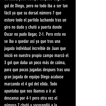
gol de Diego, pero no todo iba a ser tan 
fácil ya que su dorsal número 7 que 
estuvo todo el partido luchando tras un 
giro no dudo y chutó a puerta donde 
Oscar no pudo llegar, 2-1. Pero esto no 
se iba a quedar así ya que tras una 
jugada individual increíble de Juan que 
inició en nuestro propio campo marcó el 
3 gol que daba un poco más de calma, 
para que pocas jugadas despues tras una 
gran jugada de equipo Diego acabase 
marcando el 4 gol del elida. Todo 
apuntaba que nos íbamos a ir al 
descanso por 4-1 pero otra vez el 
número 7 chutó y sorprendió a la 