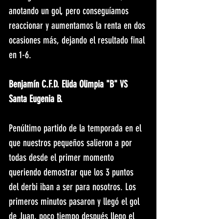
anotando un gol, pero conseguíamos 
reaccionar y aumentamos la renta en dos 
ocasiones más, dejando el resultado final 
en 1-6.
Benjamín C.F.D. Elida Olimpia "B" VS 
Santa Eugenia B. 
Penúltimo partido de la temporada en el 
que nuestros pequeños salieron a por 
todas desde el primer momento 
queriendo demostrar que los 3 puntos 
del derbi iban a ser para nosotros. Los 
primeros minutos pasaron y llegó el gol 
de Juan, poco tiempo después llego el 