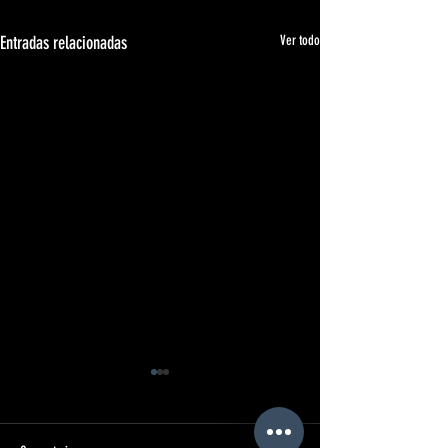
Entradas relacionadas
Ver todo