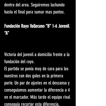
dentro del area. Seguiremos luchando 
hasta el final para sumar mas puntos.
Fundación Rayo Vallecano “B” 1-6 Juvenil 
“A”
Victoria del juvenil a domicilio frente a la 
fundación del rayo.
El partido se ponía muy de cara para los 
nuestros con dos goles en la primera 
parte. Un par de ajustes en el descanso y 
conseguíamos aumentar la diferencia a 4 
en el marcador. Más tarde el equipo rival 
conseguía recortar esta diferencia, 