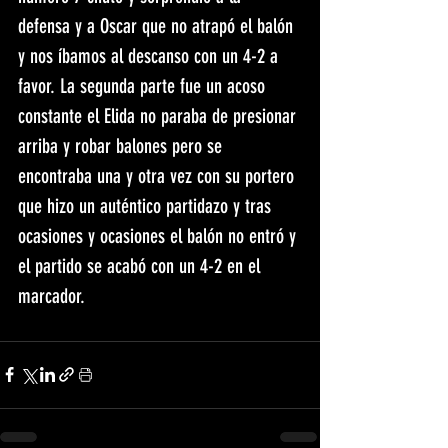
defensa y a Oscar que no atrapó el balón 
y nos íbamos al descanso con un 4-2 a 
favor. La segunda parte fue un acoso 
constante el Elida no paraba de presionar 
arriba y robar balones pero se 
encontraba una y otra vez con su portero 
que hizo un auténtico partidazo y tras 
ocasiones y ocasiones el balón no entró y 
el partido se acabó con un 4-2 en el 
marcador.