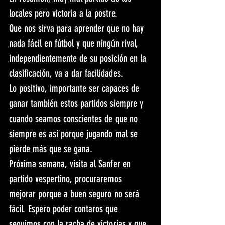
locales pero victoria a la postre.
Que nos sirva para aprender que no hay 
nada fácil en fútbol y que ningún rival, 
independientemente de su posición en la 
clasificación, va a dar facilidades.
Lo positivo, importante ser capaces de 
ganar también estos partidos siempre y 
cuando seamos conscientes de que no 
siempre es así porque jugando mal se 
pierde más que se gana.
Próxima semana, visita al Sanfer en 
partido vespertino, procuraremos 
mejorar porque a buen seguro no será 
fácil. Espero poder contaros que 
seguimos con la racha de victorias y que 