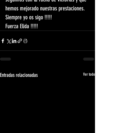
hemos mejorado nuestras prestaciones.
Siempre yo os sigo !!!!!
Fuerza Elida !!!!!
Entradas relacionadas
Ver todo