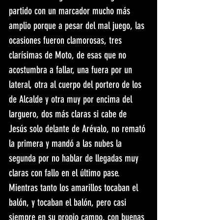
partido con un marcador mucho más 
amplio porque a pesar del mal juego, las 
ocasiones fueron clamorosas, tres 
clarísimas de Moto, de esas que no 
acostumbra a fallar, una fuera por un 
lateral, otra al cuerpo del portero de los 
de Alcalde y otra muy por encima del 
larguero, dos más claras si cabe de 
Jesús solo delante de Arévalo, no remató 
la primera y mandó a las nubes la 
segunda por no hablar de llegadas muy 
claras con fallo en el último pase.
Mientras tanto los amarillos tocaban el 
balón, y tocaban el balón, pero casi 
siempre en su propio campo, con buenas 