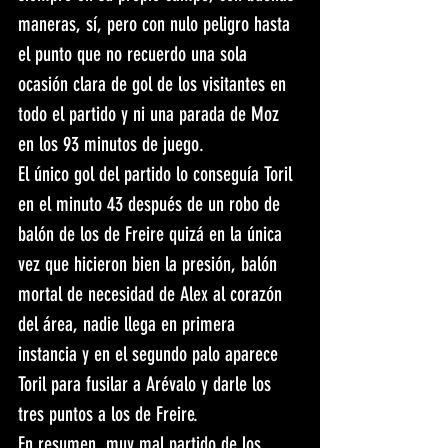
maneras, sí, pero con nulo peligro hasta 
el punto que no recuerdo una sola 
ocasión clara de gol de los visitantes en 
todo el partido y ni una parada de Moz 
en los 93 minutos de juego.
El único gol del partido lo conseguía Toril 
en el minuto 43 después de un robo de 
balón de los de Freire quizá en la única 
vez que hicieron bien la presión, balón 
mortal de necesidad de Alex al corazón 
del área, nadie llega en primera 
instancia y en el segundo palo aparece 
Toril para fusilar a Arévalo y darle los 
tres puntos a los de Freire.
En resumen, muy mal partido de los 