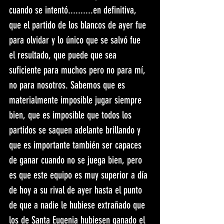
cuando se intentó..........en definitiva, 
que el partido de los blancos de ayer fue 
para olvidar y lo único que se salvó fue 
el resultado, que puede que sea 
suficiente para muchos pero no para mí, 
no para nosotros. Sabemos que es 
materialmente imposible jugar siempre 
bien, que es imposible que todos los 
partidos se saquen adelante brillando y 
que es importante también ser capaces 
de ganar cuando no se juega bien, pero 
es que este equipo es muy superior a día 
de hoy a su rival de ayer hasta el punto 
de que a nadie le hubiese extrañado que 
los de Santa Eugenia hubiesen ganado el 