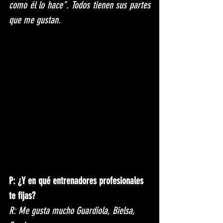
como él lo hace". Todos tienen sus partes 
que me gustan.
P: ¿Y en qué entrenadores profesionales 
te fijas?
R: Me gusta mucho Guardiola, Bielsa, 