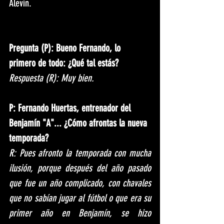
Alevín. 
Pregunta (P): Bueno Fernando, lo 
primero de todo: ¿Qué tal estás?
Respuesta (R): Muy bien.
P: Fernando Huertas, entrenador del 
Benjamín "A"... ¿Cómo afrontas la nueva 
temporada?
R: Pues afronto la temporada con mucha 
ilusión, porque después del año pasado 
que fue un año complicado, con chavales 
que no sabían jugar al fútbol o que era su 
primer año en Benjamín, se hizo 