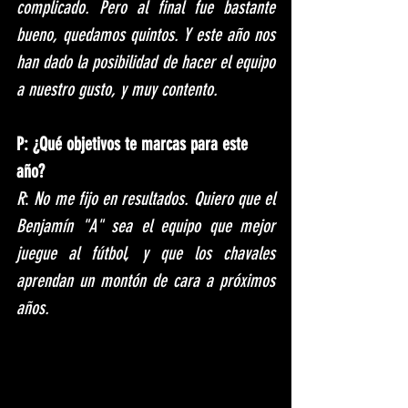
complicado. Pero al final fue bastante 
bueno, quedamos quintos. Y este año nos 
han dado la posibilidad de hacer el equipo 
a nuestro gusto, y muy contento.
P: ¿Qué objetivos te marcas para este 
año?
R
: 
No me fijo en resultados. Quiero que el 
Benjamín "A" sea el equipo que mejor 
juegue al fútbol, y que los chavales 
aprendan un montón de cara a próximos 
años.