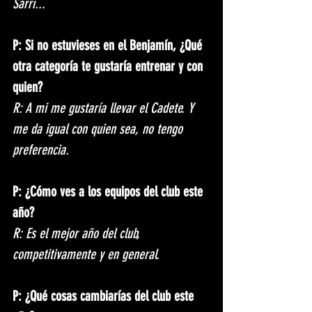
Sarri...
P: Si no estuvieses en el Benjamín, ¿Qué 
otra categoría te gustaría entrenar y con 
quien?
R: A mi me gustaría llevar el Cadete. Y 
me da igual con quien sea, no tengo 
preferencia.
P: ¿Cómo ves a los equipos del club este 
año?
R: Es el mejor año del club, 
competitivamente y en general. 
P: ¿Qué cosas cambiarías del club este 