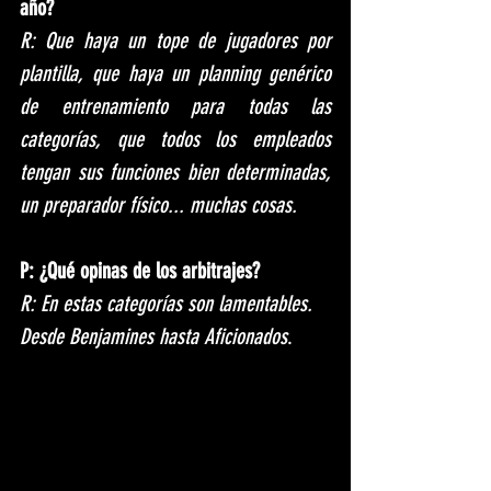
año?
R: Que haya un tope de jugadores por 
plantilla, que haya un planning genérico 
de entrenamiento para todas las 
categorías, que todos los empleados 
tengan sus funciones bien determinadas, 
un preparador físico... muchas cosas.
P: ¿Qué opinas de los arbitrajes?
R: En estas categorías son lamentables. 
Desde Benjamines hasta Aficionados
.