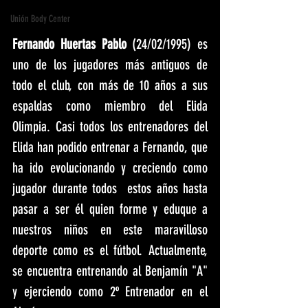
Unión Body Center
Fernando Huertas Pablo
 (24/02/1995) es 
uno de los jugadores más antiguos de 
todo el club, con más de 10 años a sus 
espaldas como miembro del Elida 
Olimpia. Casi todos los entrenadores del 
Elida han podido entrenar a Fernando, que 
ha ido evolucionando y creciendo como 
jugador durante todos  estos años hasta 
pasar a ser él quien forme y eduque a 
nuestros niños en este maravilloso 
deporte como es el fútbol. Actualmente, 
se encuentra entrenando al Benjamín "A" 
y ejerciendo como 2º Entrenador en el 