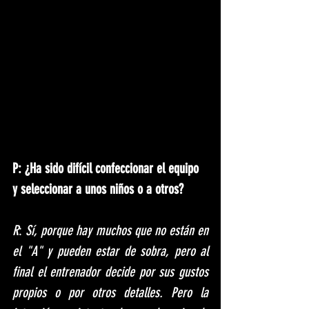
P: ¿Ha sido difícil confeccionar el equipo 
y seleccionar a unos niños o a otros?
R
:
 Sí, porque hay muchos que no están en 
el "A" y pueden estar de sobra, pero al 
final el entrenador decide por sus gustos 
propios o por otros detalles. Pero la 