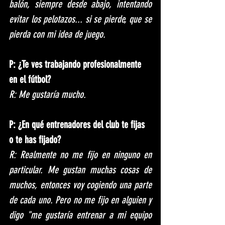
balón, siempre desde abajo, intentando 
evitar los pelotazos... si se pierde, que se 
pierda con mi idea de juego. 
P: ¿Te ves trabajando profesionalmente 
en el fútbol?
R: Me gustaría mucho.
P: ¿En qué entrenadores del club te fijas 
o te has fijado?
R: Realmente no me fijo en ninguno en 
particular. Me gustan muchas cosas de 
muchos, entonces voy cogiendo una parte 
de cada uno. Pero no me fijo en alguien y 
digo "me gustaría entrenar a mi equipo 