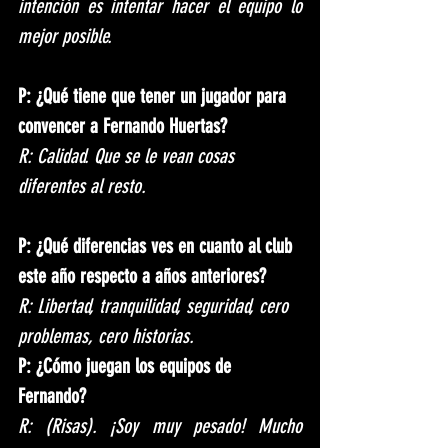
intención es intentar hacer el equipo lo 
mejor posible.
P: ¿Qué tiene que tener un jugador para 
convencer a Fernando Huertas?
R: Calidad. Que se le vean cosas 
diferentes al resto.
P: ¿Qué diferencias ves en cuanto al club 
este año respecto a años anteriores?
R: Libertad, tranquilidad, seguridad, cero 
problemas, cero historias.
P: ¿Cómo juegan los equipos de 
Fernando?
R: (Risas). ¡Soy muy pesado! Mucho 