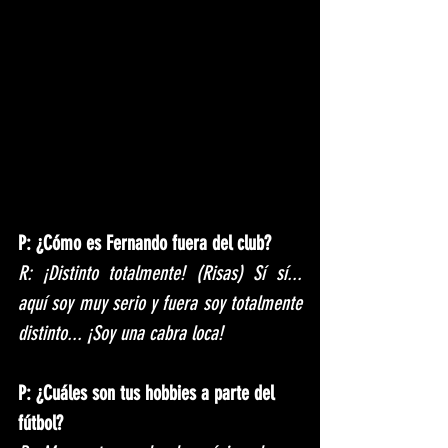
P: ¿Cómo es Fernando fuera del club?
R: ¡Distinto totalmente! (Risas) Sí sí... 
aquí soy muy serio y fuera soy totalmente 
distinto... ¡Soy una cabra loca!
P: ¿Cuáles son tus hobbies a parte del 
fútbol?