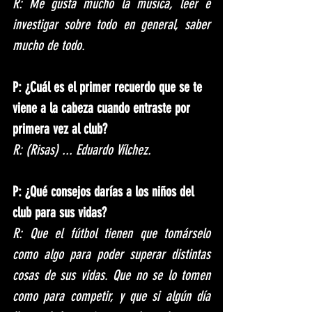
R: Me gusta mucho la música, leer e 
investigar sobre todo en general, saber 
mucho de todo. 
P: ¿Cuál es el primer recuerdo que se te 
viene a la cabeza cuando entraste por 
primera vez al club?
R: (Risas) ... Eduardo Vílchez.
P: ¿Qué consejos darías a los niños del 
club para sus vidas?
R: Que el fútbol tienen que tomárselo 
como algo para poder superar distintas 
cosas de sus vidas. Que no se lo tomen 
como para competir, y que si algún día 