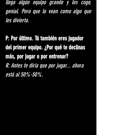
llega algún equipo grande y les coge, 
genial. Pero que lo vean como algo que 
les divierta. 
P: Por último. Tú también eres jugador 
del primer equipo. ¿Por qué te declinas 
más, por jugar o por entrenar?
R: Antes te diría que por jugar... ahora 
está al 50%-50%.